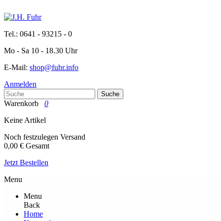
Tel.: 0641 - 93215 - 0
Mo - Sa 10 - 18.30 Uhr
E-Mail:
shop@fuhr.info
Anmelden
Suche
Warenkorb
0
Keine Artikel
Noch festzulegen
Versand
0,00 €
Gesamt
Jetzt Bestellen
Menu
Menu
Back
Home