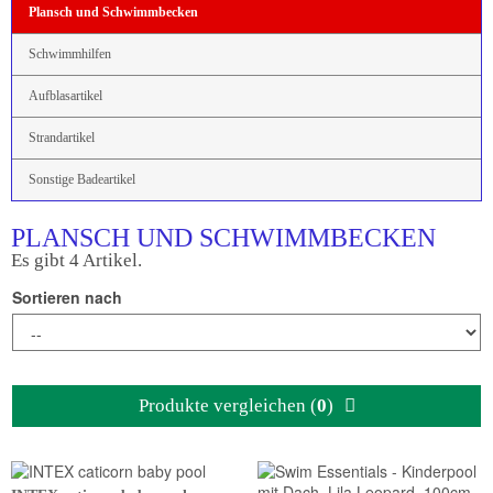
Plansch und Schwimmbecken
Schwimmhilfen
Aufblasartikel
Strandartikel
Sonstige Badeartikel
PLANSCH UND SCHWIMMBECKEN
Es gibt 4 Artikel.
Sortieren nach
Produkte vergleichen (
0
)