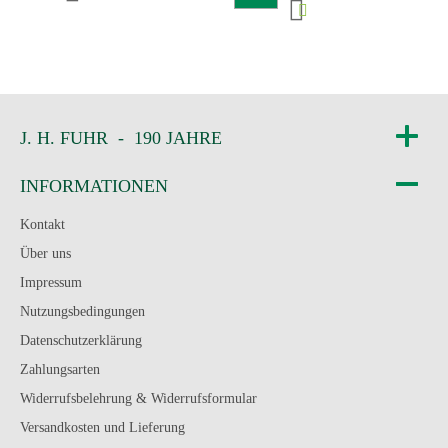
J. H. FUHR - 190 JAHRE
INFORMATIONEN
Kontakt
Über uns
Impressum
Nutzungsbedingungen
Datenschutzerklärung
Zahlungsarten
Widerrufsbelehrung & Widerrufsformular
Versandkosten und Lieferung