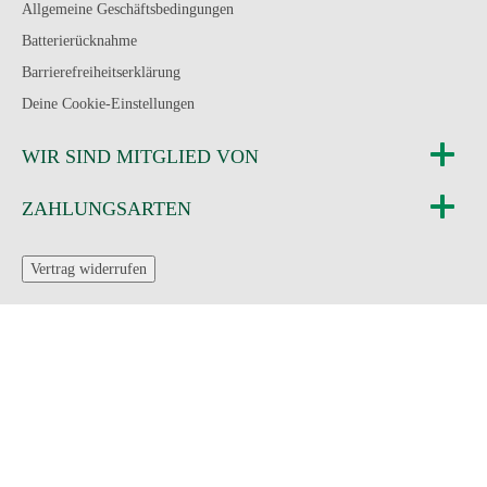
Allgemeine Geschäftsbedingungen
Batterierücknahme
Barrierefreiheitserklärung
Deine Cookie-Einstellungen
WIR SIND MITGLIED VON
ZAHLUNGSARTEN
Vertrag widerrufen