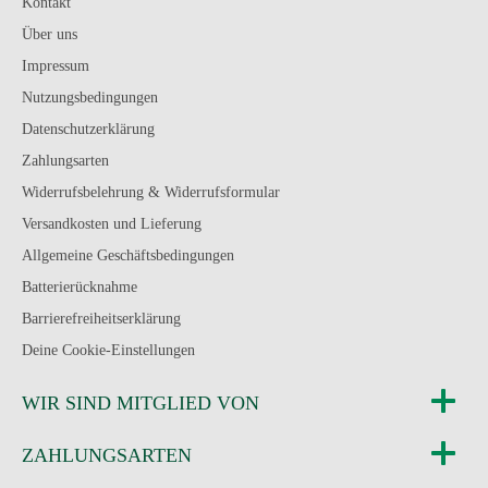
Kontakt
Über uns
Impressum
Nutzungsbedingungen
Datenschutzerklärung
Zahlungsarten
Widerrufsbelehrung & Widerrufsformular
Versandkosten und Lieferung
Allgemeine Geschäftsbedingungen
Batterierücknahme
Barrierefreiheitserklärung
Deine Cookie-Einstellungen
WIR SIND MITGLIED VON
ZAHLUNGSARTEN