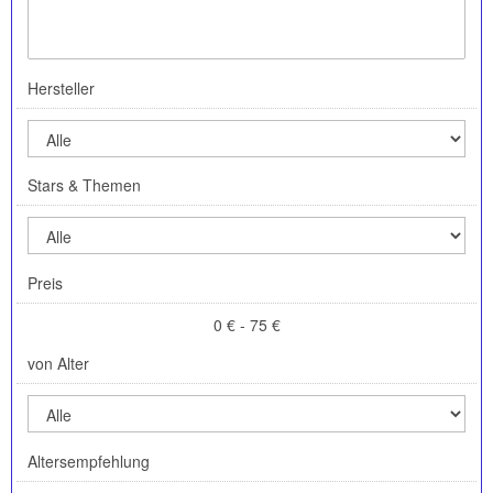
Hersteller
Stars & Themen
Preis
0 € - 75 €
von Alter
Altersempfehlung