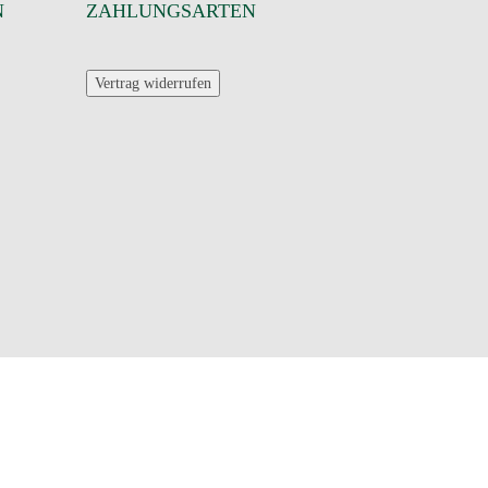
N
ZAHLUNGSARTEN
Vertrag widerrufen