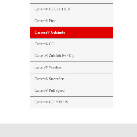
Carrera® EVOLUTION
Carrera® First
Carrera® Gebäude
Carrera® GO
Carrera® Zubehör Ev / Dig
Carrera® Wireless
Carrera® StarterSets
Carrera® Pull Speed
Carrera® GO!!! PLUS