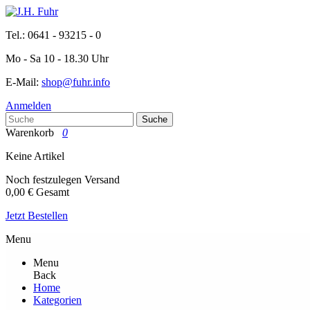
Tel.: 0641 - 93215 - 0
Mo - Sa 10 - 18.30 Uhr
E-Mail:
shop@fuhr.info
Anmelden
Suche
Warenkorb
0
Keine Artikel
Noch festzulegen
Versand
0,00 €
Gesamt
Jetzt Bestellen
Menu
Menu
Back
Home
Kategorien