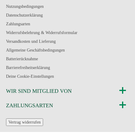
Nutzungsbedingungen
Datenschutzerklärung
Zahlungsarten
Widerrufsbelehrung & Widerrufsformular
Versandkosten und Lieferung
Allgemeine Geschäftsbedingungen
Batterierücknahme
Barrierefreiheitserklärung
Deine Cookie-Einstellungen
WIR SIND MITGLIED VON
ZAHLUNGSARTEN
Vertrag widerrufen