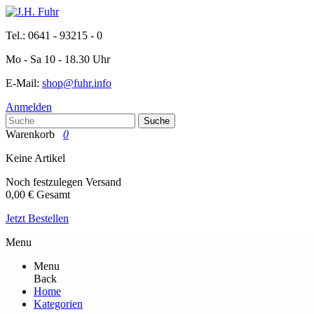
Tel.: 0641 - 93215 - 0
Mo - Sa 10 - 18.30 Uhr
E-Mail:
shop@fuhr.info
Anmelden
Suche
Warenkorb
0
Keine Artikel
Noch festzulegen
Versand
0,00 €
Gesamt
Jetzt Bestellen
Menu
Menu
Back
Home
Kategorien