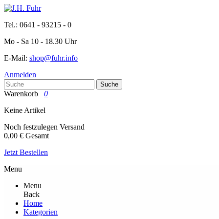
Tel.: 0641 - 93215 - 0
Mo - Sa 10 - 18.30 Uhr
E-Mail:
shop@fuhr.info
Anmelden
Suche
Warenkorb
0
Keine Artikel
Noch festzulegen
Versand
0,00 €
Gesamt
Jetzt Bestellen
Menu
Menu
Back
Home
Kategorien