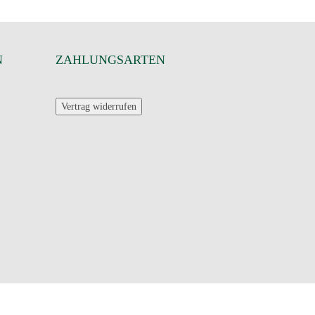
N
ZAHLUNGSARTEN
Vertrag widerrufen