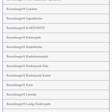
Ravensburger® Gravitrax
Ravensburger® Jugendbücher
Ravensburger® KARTENHITS
Ravensburger® Kartenspiele
Ravensburger® Kinderbücher
Ravensburger® Kinderkartenspiele
Ravensburger® Kinderpuzzle Holz
Ravensburger® Kinderpuzzle Karton
Ravensburger® Knete
Ravensburger® Leserabe
Ravensburger® Lustige Kinderspiele