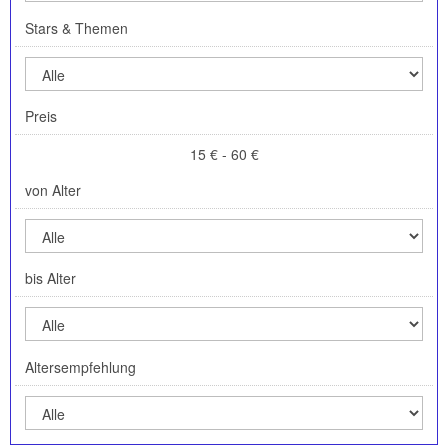
Stars & Themen
Preis
15 € - 60 €
von Alter
bis Alter
Altersempfehlung