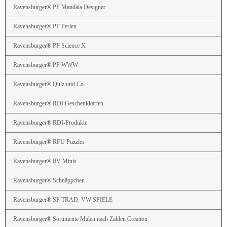
Ravensburger® PF Mandala Designer
Ravensburger® PF Perlen
Ravensburger® PF Science X
Ravensburger® PF WWW
Ravensburger® Quiz und Co.
Ravensburger® RDI Geschenkkarten
Ravensburger® RDI-Produkte
Ravensburger® RFU Puzzles
Ravensburger® RV Minis
Ravensburger® Schnäppchen
Ravensburger® SF TRAD. VW SPIELE
Ravensburger® Sortimente Malen nach Zahlen Creation