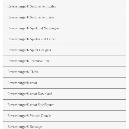
Ravensburger® Sortimente Puzzles
Ravensburger® Sortimente Spiele
Ravensburger® Spiel und Vergnügen
Ravensburger® Spielen und Lernen
Ravensburger® Spiral Designer
Ravensburger® Technical Line
Ravensburger® Think
Ravensburger® tiptoi
Ravensburger® tiptoi Download
Ravensburger® tiptoi Spielfiguren
Ravensburger® Woozle Goozle
Ravensburger® Sonstige