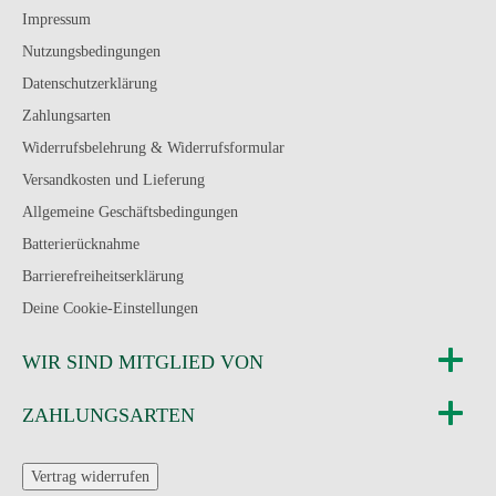
Impressum
Nutzungsbedingungen
Datenschutzerklärung
Zahlungsarten
Widerrufsbelehrung & Widerrufsformular
Versandkosten und Lieferung
Allgemeine Geschäftsbedingungen
Batterierücknahme
Barrierefreiheitserklärung
Deine Cookie-Einstellungen
WIR SIND MITGLIED VON
ZAHLUNGSARTEN
Vertrag widerrufen