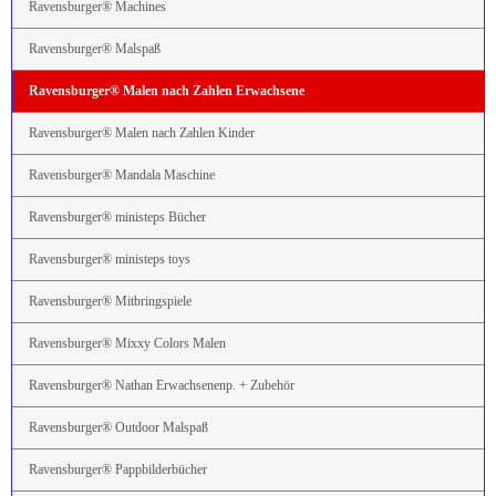
Ravensburger® Machines
Ravensburger® Malspaß
Ravensburger® Malen nach Zahlen Erwachsene
Ravensburger® Malen nach Zahlen Kinder
Ravensburger® Mandala Maschine
Ravensburger® ministeps Bücher
Ravensburger® ministeps toys
Ravensburger® Mitbringspiele
Ravensburger® Mixxy Colors Malen
Ravensburger® Nathan Erwachsenenp. + Zubehör
Ravensburger® Outdoor Malspaß
Ravensburger® Pappbilderbücher