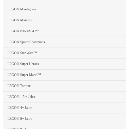
LEGO® Minifigures
LEGO® Minions
LEGO® NINJAGO™
LEGO® Speed Champions
LEGO® Star Wars™
LEGO® Super Heroes
LEGO® Super Mario™
LEGO® Technic
LEGO® 1,5 + Jahre
LEGO® 4+ Jahre
LEGO® 6+ Jahre