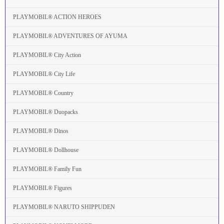
PLAYMOBIL® ACTION HEROES
PLAYMOBIL® ADVENTURES OF AYUMA
PLAYMOBIL® City Action
PLAYMOBIL® City Life
PLAYMOBIL® Country
PLAYMOBIL® Duopacks
PLAYMOBIL® Dinos
PLAYMOBIL® Dollhouse
PLAYMOBIL® Family Fun
PLAYMOBIL® Figures
PLAYMOBIL® NARUTO SHIPPUDEN