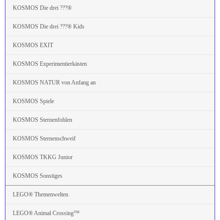
KOSMOS Die drei ???®
KOSMOS Die drei ???® Kids
KOSMOS EXIT
KOSMOS Experimentierkästen
KOSMOS NATUR von Anfang an
KOSMOS Spiele
KOSMOS Sternenfohlen
KOSMOS Sternenschweif
KOSMOS TKKG Junior
KOSMOS Sonstiges
LEGO® Themenwelten
LEGO® Animal Crossing™