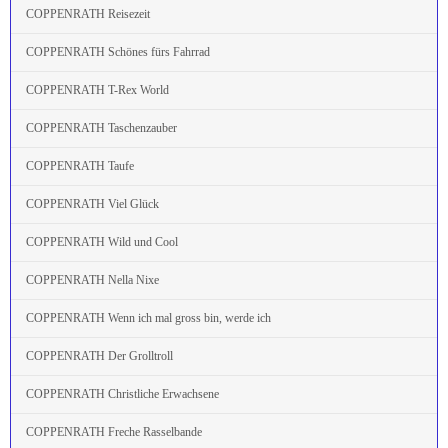
COPPENRATH Reisezeit
COPPENRATH Schönes fürs Fahrrad
COPPENRATH T-Rex World
COPPENRATH Taschenzauber
COPPENRATH Taufe
COPPENRATH Viel Glück
COPPENRATH Wild und Cool
COPPENRATH Nella Nixe
COPPENRATH Wenn ich mal gross bin, werde ich
COPPENRATH Der Grolltroll
COPPENRATH Christliche Erwachsene
COPPENRATH Freche Rasselbande