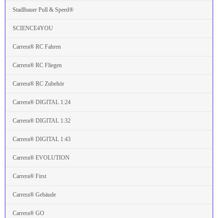
Stadlbauer Pull & Speed®
SCIENCE4YOU
Carrera® RC Fahren
Carrera® RC Fliegen
Carrera® RC Zubehör
Carrera® DIGITAL 1:24
Carrera® DIGITAL 1:32
Carrera® DIGITAL 1:43
Carrera® EVOLUTION
Carrera® First
Carrera® Gebäude
Carrera® GO