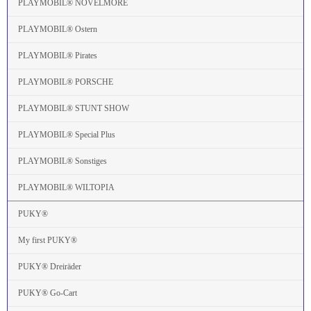
PLAYMOBIL® NOVELMORE
PLAYMOBIL® Ostern
PLAYMOBIL® Pirates
PLAYMOBIL® PORSCHE
PLAYMOBIL® STUNT SHOW
PLAYMOBIL® Special Plus
PLAYMOBIL® Sonstiges
PLAYMOBIL® WILTOPIA
PUKY®
My first PUKY®
PUKY® Dreiräder
PUKY® Go-Cart