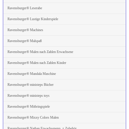
Ravensburger® Leserabe
Ravensburger® Lustige Kinderspiele
Ravensburger® Machines
Ravensburger® Malspaß
Ravensburger® Malen nach Zahlen Erwachsene
Ravensburger® Malen nach Zahlen Kinder
Ravensburger® Mandala Maschine
Ravensburger® ministeps Bücher
Ravensburger® ministeps toys
Ravensburger® Mitbringspiele
Ravensburger® Mixxy Colors Malen
Ravensburger® Nathan Erwachsenenp. + Zubehör