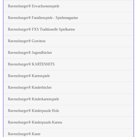
Ravensburger® Erwachsenenspiele
Ravensburger® Familienspiele - Spielemagazine
Ravensburger® FXS Traditionelle Spielkarten
Ravensburger® Gravitrax
Ravensburger® Jugendbücher
Ravensburger® KARTENHITS
Ravensburger® Kartenspiele
Ravensburger® Kinderbücher
Ravensburger® Kinderkartenspiele
Ravensburger® Kinderpuzzle Holz
Ravensburger® Kinderpuzzle Karton
Ravensburger® Knete