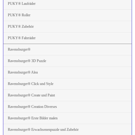
PUKY® Laufräder
PUKY® Roller
PUKY® Zubehör
PUKY® Fahrräder
Ravensburger®
Ravensburger® 3D Puzzle
Ravensburger® Alea
Ravensburger® Click und Style
Ravensburger® Create und Paint
Ravensburger® Creation Diverses
Ravensburger® Erste Bilder malen
Ravensburger® Erwachsenenpuzzle und Zubehör