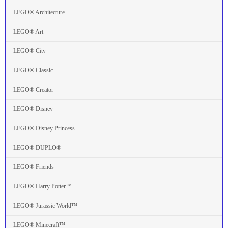
LEGO® Architecture
LEGO® Art
LEGO® City
LEGO® Classic
LEGO® Creator
LEGO® Disney
LEGO® Disney Princess
LEGO® DUPLO®
LEGO® Friends
LEGO® Harry Potter™
LEGO® Jurassic World™
LEGO® Minecraft™