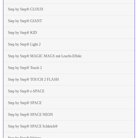
Step by Step® CLOUD
Step by Step® GIANT
Step by Step® KID
Step by Step® Light 2
Step by Step® MAGIC MAGS mit Leucht-Effekt
Step by Step® Touch 2
Step by Step® TOUCH 2 FLASH
Step by Step® e-SPACE
Step by Step® SPACE
Step by Step® SPACE NEON
Step by Step® SPACE Schleich®
Step by Step® Weitere