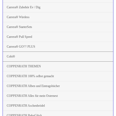
Carrera® Zubehör Ev / Dig
Carrera® Wireless
Carrera® StarterSets
Carrera® Pull Speed
Carrera® GO!!! PLUS
Cobi®
COPPENRATH THEMEN
COPPENRATH 100% selbst gemacht
COPPENRATH Alben und Eintragsbücher
COPPENRATH Alles für mein Osternest
COPPENRATH Aschenbrödel
COPPENRATH BabyGlück