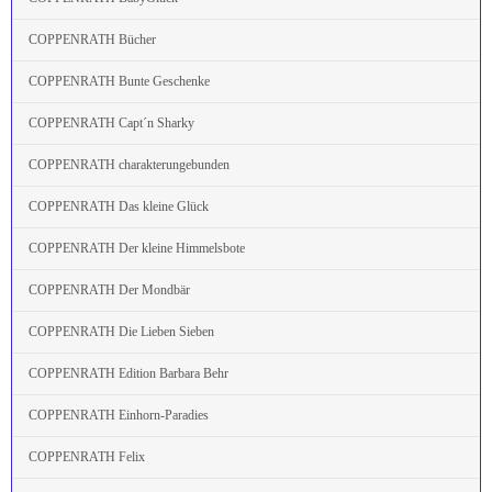
COPPENRATH Bücher
COPPENRATH Bunte Geschenke
COPPENRATH Capt´n Sharky
COPPENRATH charakterungebunden
COPPENRATH Das kleine Glück
COPPENRATH Der kleine Himmelsbote
COPPENRATH Der Mondbär
COPPENRATH Die Lieben Sieben
COPPENRATH Edition Barbara Behr
COPPENRATH Einhorn-Paradies
COPPENRATH Felix