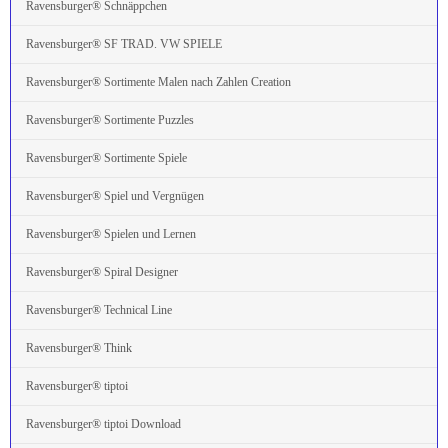
Ravensburger® Schnäppchen
Ravensburger® SF TRAD. VW SPIELE
Ravensburger® Sortimente Malen nach Zahlen Creation
Ravensburger® Sortimente Puzzles
Ravensburger® Sortimente Spiele
Ravensburger® Spiel und Vergnügen
Ravensburger® Spielen und Lernen
Ravensburger® Spiral Designer
Ravensburger® Technical Line
Ravensburger® Think
Ravensburger® tiptoi
Ravensburger® tiptoi Download