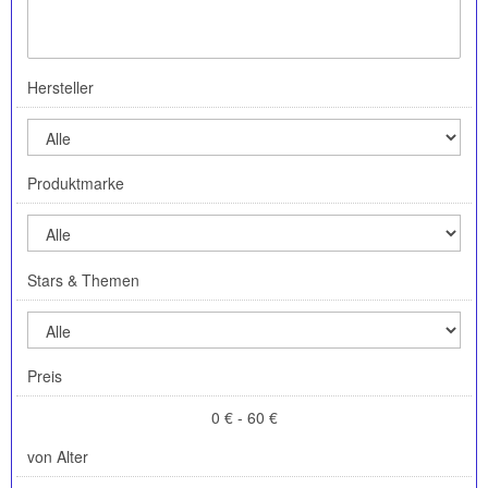
Hersteller
Produktmarke
Stars & Themen
Preis
0 € - 60 €
von Alter