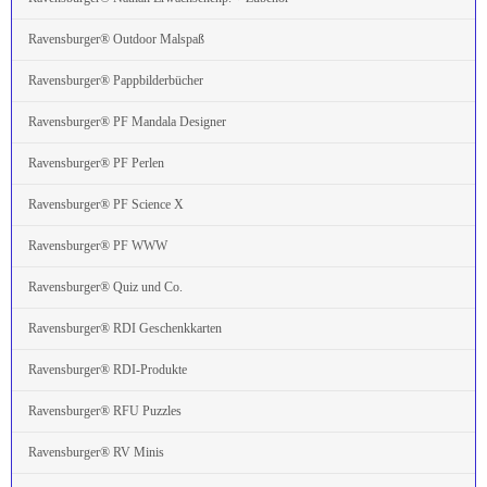
Ravensburger® Outdoor Malspaß
Ravensburger® Pappbilderbücher
Ravensburger® PF Mandala Designer
Ravensburger® PF Perlen
Ravensburger® PF Science X
Ravensburger® PF WWW
Ravensburger® Quiz und Co.
Ravensburger® RDI Geschenkkarten
Ravensburger® RDI-Produkte
Ravensburger® RFU Puzzles
Ravensburger® RV Minis