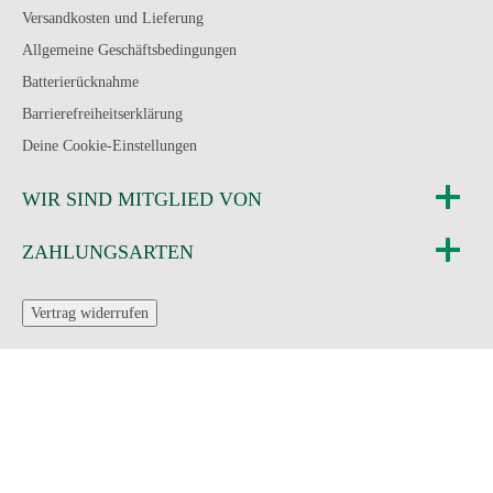
Versandkosten und Lieferung
Allgemeine Geschäftsbedingungen
Batterierücknahme
Barrierefreiheitserklärung
Deine Cookie-Einstellungen
WIR SIND MITGLIED VON
ZAHLUNGSARTEN
Vertrag widerrufen