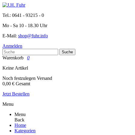
Tel.: 0641 - 93215 - 0
Mo - Sa 10 - 18.30 Uhr
E-Mail:
shop@fuhr.info
Anmelden
Suche
Warenkorb
0
Keine Artikel
Noch festzulegen
Versand
0,00 €
Gesamt
Jetzt Bestellen
Menu
Menu
Back
Home
Kategorien