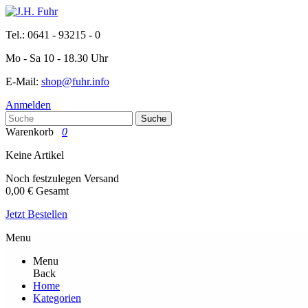
Tel.: 0641 - 93215 - 0
Mo - Sa 10 - 18.30 Uhr
E-Mail:
shop@fuhr.info
Anmelden
Suche
Warenkorb
0
Keine Artikel
Noch festzulegen
Versand
0,00 €
Gesamt
Jetzt Bestellen
Menu
Menu
Back
Home
Kategorien