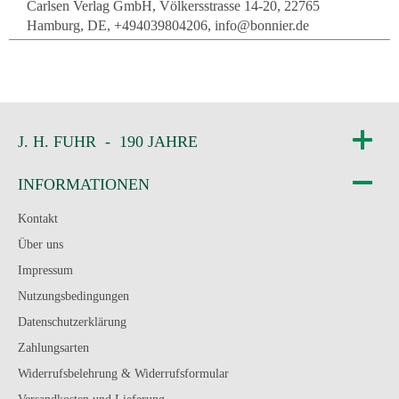
Carlsen Verlag GmbH, Völkersstrasse 14-20, 22765
Hamburg, DE, +494039804206, info@bonnier.de
J. H. FUHR - 190 JAHRE
INFORMATIONEN
Kontakt
Über uns
Impressum
Nutzungsbedingungen
Datenschutzerklärung
Zahlungsarten
Widerrufsbelehrung & Widerrufsformular