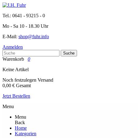
Tel.: 0641 - 93215 - 0
Mo - Sa 10 - 18.30 Uhr
E-Mail:
shop@fuhr.info
Anmelden
Suche
Warenkorb
0
Keine Artikel
Noch festzulegen
Versand
0,00 €
Gesamt
Jetzt Bestellen
Menu
Menu
Back
Home
Kategorien