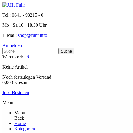
Tel.: 0641 - 93215 - 0
Mo - Sa 10 - 18.30 Uhr
E-Mail:
shop@fuhr.info
Anmelden
Suche
Warenkorb
0
Keine Artikel
Noch festzulegen
Versand
0,00 €
Gesamt
Jetzt Bestellen
Menu
Menu
Back
Home
Kategorien