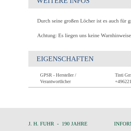
WEITERE INFOS
Durch seine großen Löcher ist es auch für g
Achtung: Es liegen uns keine Warnhinweise 
EIGENSCHAFTEN
GPSR - Hersteller /
Tinti G
Verantwortlicher
+496221
J. H. FUHR - 190 JAHRE
INFOR