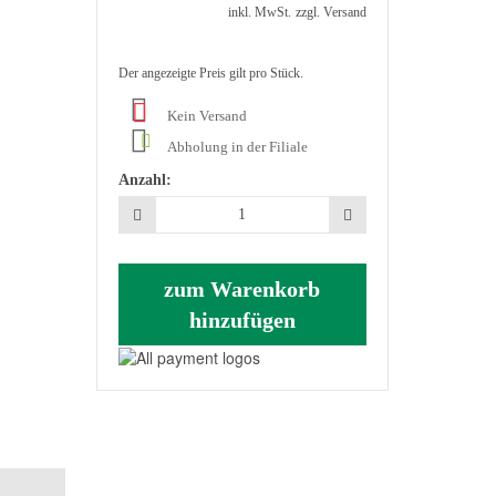
inkl. MwSt.
zzgl. Versand
Der angezeigte Preis gilt pro Stück.
Kein Versand
Abholung in der Filiale
Anzahl:
zum Warenkorb
hinzufügen