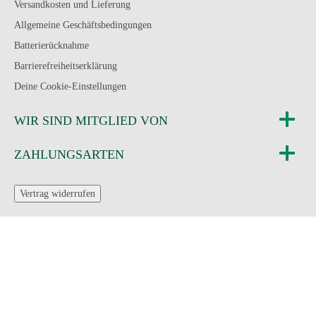
Versandkosten und Lieferung
Allgemeine Geschäftsbedingungen
Batterierücknahme
Barrierefreiheitserklärung
Deine Cookie-Einstellungen
WIR SIND MITGLIED VON
ZAHLUNGSARTEN
Vertrag widerrufen