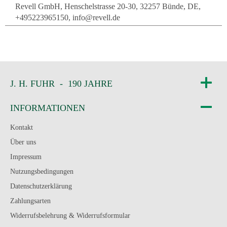
Revell GmbH, Henschelstrasse 20-30, 32257 Bünde, DE,
+495223965150, info@revell.de
J. H. FUHR - 190 JAHRE
INFORMATIONEN
Kontakt
Über uns
Impressum
Nutzungsbedingungen
Datenschutzerklärung
Zahlungsarten
Widerrufsbelehrung & Widerrufsformular