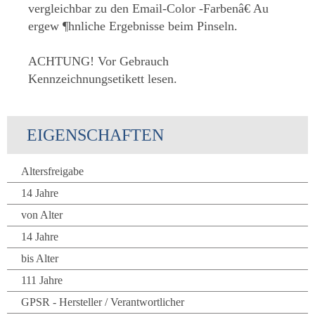
vergleichbar zu den Email-Color -Farbenâ€ Au
ergew ¶hnliche Ergebnisse beim Pinseln.
ACHTUNG! Vor Gebrauch
Kennzeichnungsetikett lesen.
EIGENSCHAFTEN
Altersfreigabe
14 Jahre
von Alter
14 Jahre
bis Alter
111 Jahre
GPSR - Hersteller / Verantwortlicher