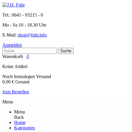
Tel.: 0641 - 93215 - 0
Mo - Sa 10 - 18.30 Uhr
E-Mail:
shop@fuhr.info
Anmelden
Suche
Warenkorb
0
Keine Artikel
Noch festzulegen
Versand
0,00 €
Gesamt
Jetzt Bestellen
Menu
Menu
Back
Home
Kategorien