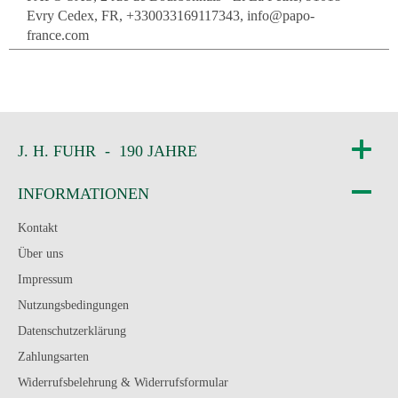
Evry Cedex, FR, +330033169117343, info@papo-
france.com
J. H. FUHR - 190 JAHRE
INFORMATIONEN
Kontakt
Über uns
Impressum
Nutzungsbedingungen
Datenschutzerklärung
Zahlungsarten
Widerrufsbelehrung & Widerrufsformular