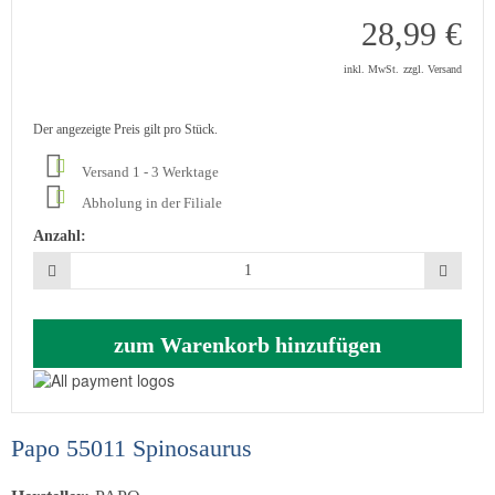
28,99 €
inkl. MwSt.
zzgl. Versand
Der angezeigte Preis gilt pro Stück.
Versand 1 - 3 Werktage
Abholung in der Filiale
Anzahl:
zum Warenkorb hinzufügen
Papo 55011 Spinosaurus