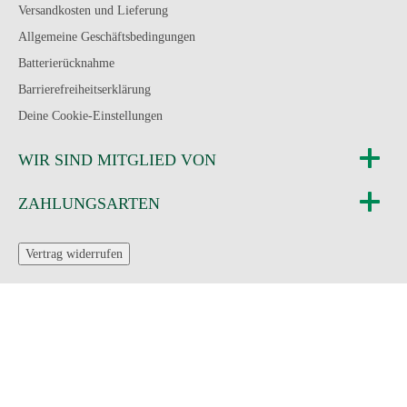
Versandkosten und Lieferung
Allgemeine Geschäftsbedingungen
Batterierücknahme
Barrierefreiheitserklärung
Deine Cookie-Einstellungen
WIR SIND MITGLIED VON
ZAHLUNGSARTEN
Vertrag widerrufen