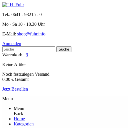
Tel.: 0641 - 93215 - 0
Mo - Sa 10 - 18.30 Uhr
E-Mail:
shop@fuhr.info
Anmelden
Suche
Warenkorb
0
Keine Artikel
Noch festzulegen
Versand
0,00 €
Gesamt
Jetzt Bestellen
Menu
Menu
Back
Home
Kategorien